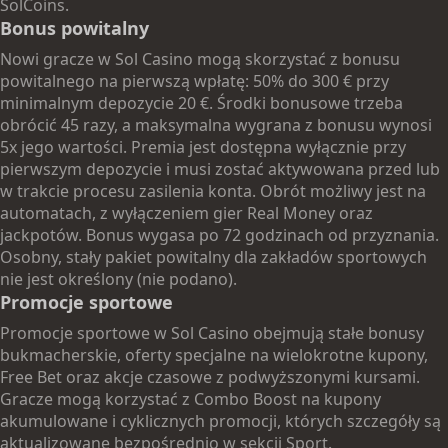
SolCoins.
Bonus powitalny
Nowi gracze w Sol Casino mogą skorzystać z bonusu
powitalnego na pierwszą wpłatę: 50% do 300 € przy
minimalnym depozycie 20 €. Środki bonusowe trzeba
obrócić 45 razy, a maksymalna wygrana z bonusu wynosi
5x jego wartości. Premia jest dostępna wyłącznie przy
pierwszym depozycie i musi zostać aktywowana przed lub
w trakcie procesu zasilenia konta. Obrót możliwy jest na
automatach, z wyłączeniem gier Real Money oraz
jackpotów. Bonus wygasa po 72 godzinach od przyznania.
Osobny, stały pakiet powitalny dla zakładów sportowych
nie jest określony (nie podano).
Promocje sportowe
Promocje sportowe w Sol Casino obejmują stałe bonusy
bukmacherskie, oferty specjalne na wielokrotne kupony,
Free Bet oraz akcje czasowe z podwyższonymi kursami.
Gracze mogą korzystać z Combo Boost na kupony
akumulowane i cyklicznych promocji, których szczegóły są
aktualizowane bezpośrednio w sekcji Sport.