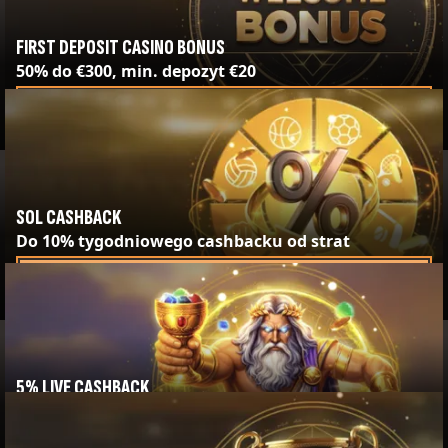
FIRST DEPOSIT CASINO BONUS
50% do €300, min. depozyt €20
ODBIERZ BONUS
SOL CASHBACK
Do 10% tygodniowego cashbacku od strat
ODBIERZ BONUS
5% LIVE CASHBACK
5% cashback w kasynie na żywo w każdy piątek