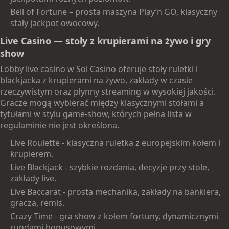
Bell of Fortune – prosta maszyna Play’n GO, klasyczny
stały jackpot owocowy.
Live Casino — stoły z krupierami na żywo i gry
show
Lobby live casino w Sol Casino oferuje stoły ruletki i
blackjacka z krupierami na żywo, zakłady w czasie
rzeczywistym oraz płynny streaming w wysokiej jakości.
Gracze mogą wybierać między klasycznymi stołami a
tytułami w stylu game-show, których pełna lista w
regulaminie nie jest określona.
Live Roulette - klasyczna ruletka z europejskim kołem i
krupierem.
Live Blackjack - szybkie rozdania, decyzje przy stole,
zakłady live.
Live Baccarat - prosta mechanika, zakłady na bankiera,
gracza, remis.
Crazy Time - gra show z kołem fortuny, dynamicznymi
rundami bonusowymi.