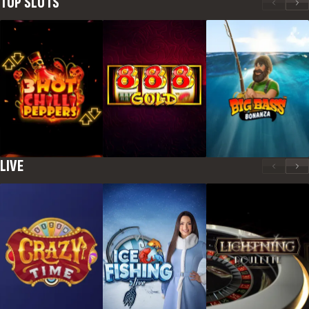
TOP SLOTS
LIVE