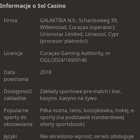
Informacje o Sol Casino
Firma
GALAKTIKA N.V., Scharlooweg 39,
Willemstad, Curaçao (operator);
Unionstar Limited, Limassol, Cypr
(procesor płatności)
Licencja
Curaçao Gaming Authority, nr
OGL/2024/169/0146
Data
2018
powstania
Dostępność
Zakłady sportowe pre-match i live,
zakładów
kasyno, kasyno na żywo
Popularne
Piłka nożna, tenis, koszykówka, hokej, e-
sporty do
sporty (na podstawie standardowej
obstawiania
oferty sportsbook)
Języki
Nie określono wprost; serwis obsługuje