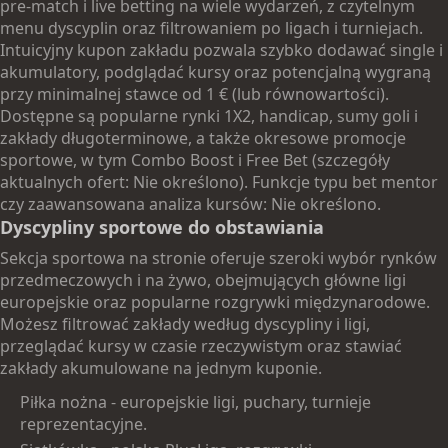
pre-match i live betting na wiele wydarzeń, z czytelnym
menu dyscyplin oraz filtrowaniem po ligach i turniejach.
Intuicyjny kupon zakładu pozwala szybko dodawać single i
akumulatory, podglądać kursy oraz potencjalną wygraną
przy minimalnej stawce od 1 € (lub równowartości).
Dostępne są popularne rynki 1X2, handicap, sumy goli i
zakłady długoterminowe, a także okresowe promocje
sportowe, w tym Combo Boost i Free Bet (szczegóły
aktualnych ofert: Nie określono). Funkcje typu bet mentor
czy zaawansowana analiza kursów: Nie określono.
Dyscypliny sportowe do obstawiania
Sekcja sportowa na stronie oferuje szeroki wybór rynków
przedmeczowych i na żywo, obejmujących główne ligi
europejskie oraz popularne rozgrywki międzynarodowe.
Możesz filtrować zakłady według dyscypliny i ligi,
przeglądać kursy w czasie rzeczywistym oraz stawiać
zakłady akumulowane na jednym kuponie.
Piłka nożna - europejskie ligi, puchary, turnieje
reprezentacyjne.