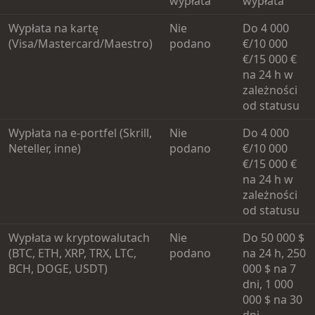
wypłata
wypłata
Wypłata na kartę
Nie
Do 4 000
(Visa/Mastercard/Maestro)
podano
€/10 000
€/15 000 €
na 24 h w
zależności
od statusu
Wypłata na e‑portfel (Skrill,
Nie
Do 4 000
Neteller, inne)
podano
€/10 000
€/15 000 €
na 24 h w
zależności
od statusu
Wypłata w kryptowalutach
Nie
Do 50 000 $
(BTC, ETH, XRP, TRX, LTC,
podano
na 24 h, 250
BCH, DOGE, USDT)
000 $ na 7
dni, 1 000
000 $ na 30