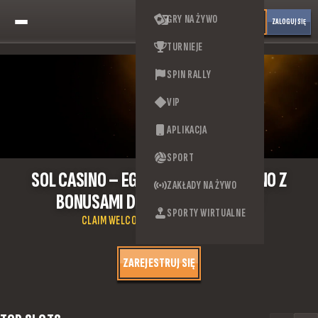
GRY NA ŻYWO
ZAREJESTRUJ SIĘ
ZALOGUJ SIĘ
TURNIEJE
SPIN RALLY
VIP
APLIKACJA
SPORT
SOL CASINO – EGIPSKIE ONLINE CASINO Z
ZAKŁADY NA ŻYWO
BONUSAMI DLA NOWYCH GRACZY
SPORTY WIRTUALNE
CLAIM WELCOME BONUS 50% DO €300
SOL CASINO
ZAREJESTRUJ SIĘ