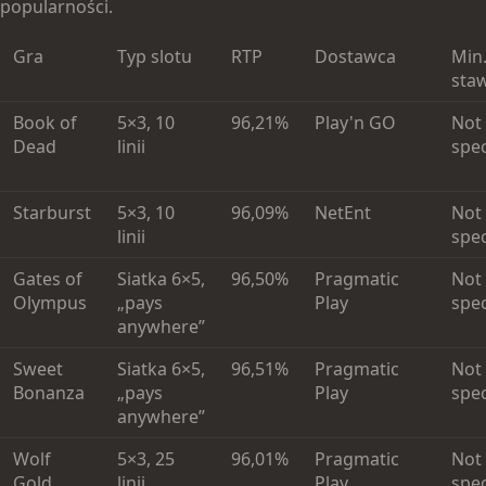
popularności.
Gra
Typ slotu
RTP
Dostawca
Min
sta
Book of
5×3, 10
96,21%
Play'n GO
Not
Dead
linii
spec
Starburst
5×3, 10
96,09%
NetEnt
Not
linii
spec
Gates of
Siatka 6×5,
96,50%
Pragmatic
Not
Olympus
„pays
Play
spec
anywhere”
Sweet
Siatka 6×5,
96,51%
Pragmatic
Not
Bonanza
„pays
Play
spec
anywhere”
Wolf
5×3, 25
96,01%
Pragmatic
Not
Gold
linii
Play
spec