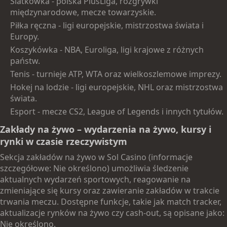
Siatkówka - polska PlusLiga, rozgrywki
międzynarodowe, mecze towarzyskie.
Piłka ręczna - ligi europejskie, mistrzostwa świata i
Europy.
Koszykówka - NBA, Euroliga, ligi krajowe z różnych
państw.
Tenis - turnieje ATP, WTA oraz wielkoszlemowe imprezy.
Hokej na lodzie - ligi europejskie, NHL oraz mistrzostwa
świata.
Esport - mecze CS2, League of Legends i innych tytułów.
Zakłady na żywo – wydarzenia na żywo, kursy i
rynki w czasie rzeczywistym
Sekcja zakładów na żywo w Sol Casino (informacje
szczegółowe: Nie określono) umożliwia śledzenie
aktualnych wydarzeń sportowych, reagowanie na
zmieniające się kursy oraz zawieranie zakładów w trakcie
trwania meczu. Dostępne funkcje, takie jak match tracker,
aktualizacje rynków na żywo czy cash-out, są opisane jako:
Nie określono.