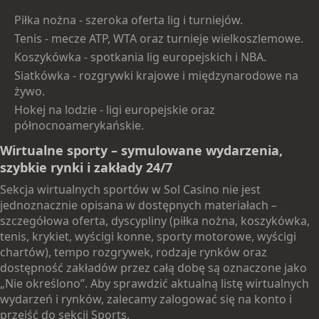
Piłka nożna - szeroka oferta lig i turniejów.
Tenis - mecze ATP, WTA oraz turnieje wielkoszlemowe.
Koszykówka - spotkania lig europejskich i NBA.
Siatkówka - rozgrywki krajowe i międzynarodowe na
żywo.
Hokej na lodzie - ligi europejskie oraz
północnoamerykańskie.
Wirtualne sporty – symulowane wydarzenia,
szybkie rynki i zakłady 24/7
Sekcja wirtualnych sportów w Sol Casino nie jest
jednoznacznie opisana w dostępnych materiałach –
szczegółowa oferta, dyscypliny (piłka nożna, koszykówka,
tenis, krykiet, wyścigi konne, sporty motorowe, wyścigi
chartów), tempo rozgrywek, rodzaje rynków oraz
dostępność zakładów przez całą dobę są oznaczone jako
„Nie określono”. Aby sprawdzić aktualną listę wirtualnych
wydarzeń i rynków, zalecamy zalogować się na konto i
przejść do sekcji Sports.