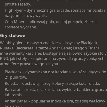
proste zasady.
High Flyer – dynamiczna gra arcade, rosnące mnożniki i
natychmiastowy wynik.
Coin Miner – odkrywaj pola, unikaj pułapek, zbieraj
rosnące wygrane.
Gry stołowe
W lobby gier stołowych znajdziesz klasyczny Blackjack,
Ruletkę, Baccarata, a także Andar Bahar, Dragon Tiger i
inne warianty karciane. Dostępne są zarówno szybkie stoły
RNG, jak i stoły z krupierami na żywo dla graczy ceniących
atmosferę prawdziwego kasyna.
Blackjack – dynamiczna gra karciana, w której dążysz do
21 punktów.
Ruletka – obstawiaj liczby, kolory i sekcje koła ruletki.
Baccarat – prosta gra karciana, wybierz bankiera, gracza
lub remis.
Andar Bahar – popularna indyjska gra, zgadnij właściwy
bok stołu.