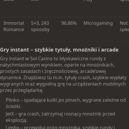
Immortal
5×3, 243
96,86%
Microgaming
Not
Romance
sposoby
spec
Gry instant – szybkie tytuły, mnożniki i arcade
Gry instant w Sol Casino to błyskawiczne rundy z
natychmiastowym wynikiem, oparte na mnożnikach,
prostych zasadach i zręcznościowej, arcade’owej
dynamice. Znajdziesz tu m.in. tytuły crash, szybkie wypłaty
wygranych oraz wygodną grę na urządzeniach mobilnych
przez przeglądarkę.
Plinko – spadające kulki po pinach, wygrane zależne od
ścieżki.
JetX – gra crash, zatrzymaj rosnący mnożnik przed
eksplozją.
Limbo – przewiduj próg mnożnika, szybkie rundy i