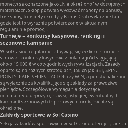
monety) są oznaczone jako „Nie określono” w dostępnych
materiałach. Sklep pozwala wydawać monety na bonusy,
free spiny, free bety i kredyty Bonus Crab wyłącznie tam,
gdzie jest to wyraźnie potwierdzone w aktualnym
regulaminie promocji.
Turnieje – konkursy kasynowe, rankingi i
sezonowe kampanie
W Sol Casino regularnie odbywają się cykliczne turnieje
slotowe i konkursy kasynowe z pulą nagród sięgającą
około 15 000 € w cotygodniowych rywalizacjach. Zasady
oparte są na różnych strategiach, takich jak BET, SPIN,
POINTS, RATE, SERIES, FACTOR czy WIN, a punkty naliczane
są wyłącznie za kwalifikujące się zakłady za prawdziwe
pieniądze. Szczegółowe wymagania dotyczące
minimalnego depozytu, stawki, listy gier, ewentualnych
kampanii sezonowych i sportowych turniejów nie są
określone.
Zakłady sportowe w Sol Casino
Sekcja zakładów sportowych w Sol Casino oferuje graczom